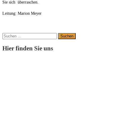
Sie sich überraschen.
Leitung: Marion Meyer
Suchen
nach:
Hier finden Sie uns