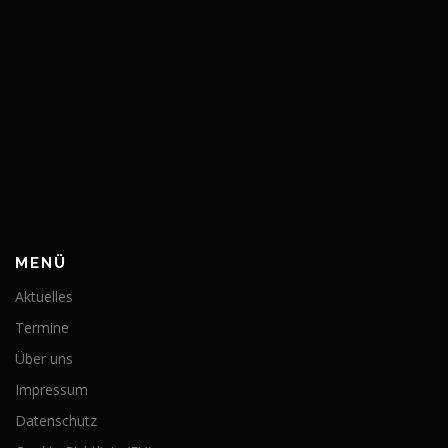
MENÜ
Aktuelles
Termine
Über uns
Impressum
Datenschutz