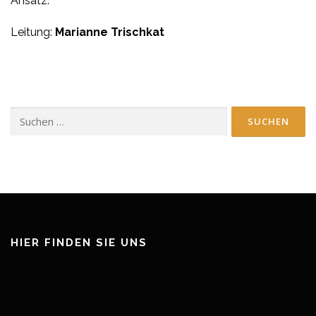
Ansatz.
Leitung:
Marianne Trischkat
Suchen
nach:
HIER FINDEN SIE UNS