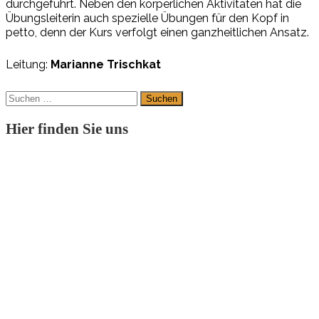
durchgeführt. Neben den körperlichen Aktivitäten hat die
Übungsleiterin auch spezielle Übungen für den Kopf in
petto, denn der Kurs verfolgt einen ganzheitlichen Ansatz.
Leitung:
Marianne Trischkat
Suchen
nach:
Hier finden Sie uns