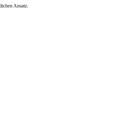
tlichen Ansatz.