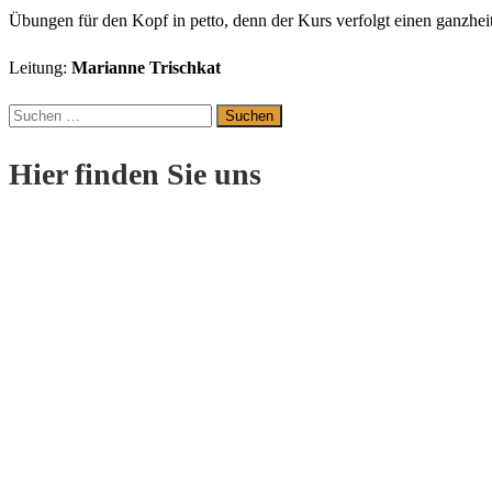
Übungen für den Kopf in petto, denn der Kurs verfolgt einen ganzhei
Leitung:
Marianne Trischkat
Suchen
nach:
Hier finden Sie uns