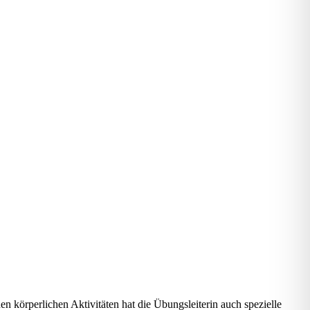
n körperlichen Aktivitäten hat die Übungsleiterin auch spezielle