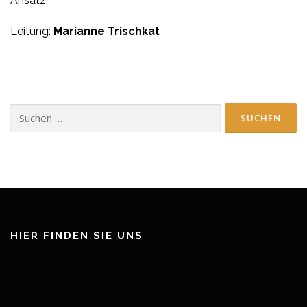
Ansatz.
Leitung:
Marianne Trischkat
Suchen
nach:
HIER FINDEN SIE UNS