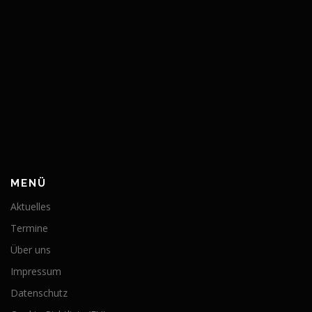
MENÜ
Aktuelles
Termine
Über uns
Impressum
Datenschutz