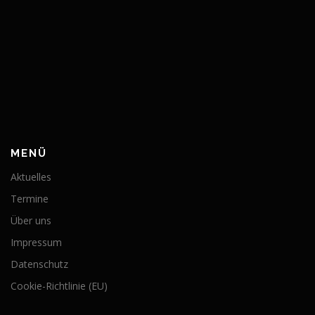
MENÜ
Aktuelles
Termine
Über uns
Impressum
Datenschutz
Cookie-Richtlinie (EU)