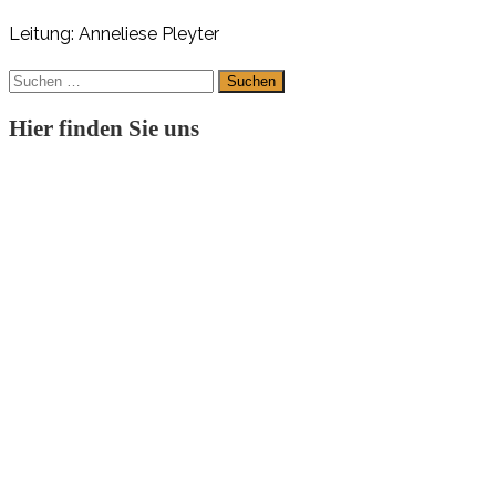
Leitung: Anneliese Pleyter
Suchen
nach:
Hier finden Sie uns