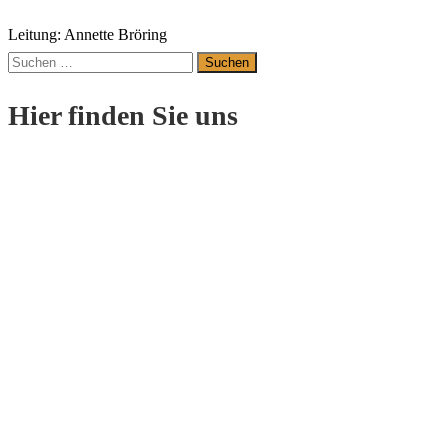
Leitung: Annette Bröring
Suchen
nach:
Hier finden Sie uns