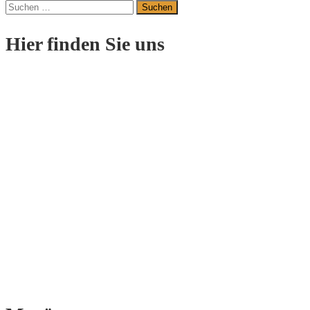
Suchen
nach:
Hier finden Sie uns