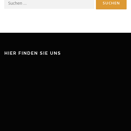
nach:
HIER FINDEN SIE UNS