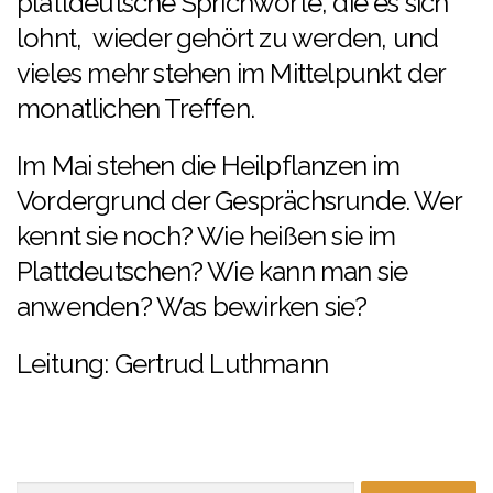
plattdeutsche Sprichworte, die es sich
lohnt, wieder gehört zu werden, und
vieles mehr stehen im Mittelpunkt der
monatlichen Treffen.
Im Mai stehen die Heilpflanzen im
Vordergrund der Gesprächsrunde. Wer
kennt sie noch? Wie heißen sie im
Plattdeutschen? Wie kann man sie
anwenden? Was bewirken sie?
Leitung: Gertrud Luthmann
Suchen