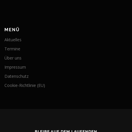
MENÜ
Aktuelles
Termine
Über uns
Impressum
Datenschutz
Cookie-Richtlinie (EU)
BLEIBE AUF DEM LAUFENDEN