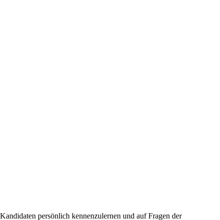
 Kandidaten persönlich kennenzulernen und auf Fragen der