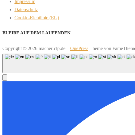
Impressum
Datenschutz
Cookie-Richtlinie (EU)
BLEIBE AUF DEM LAUFENDEN
Copyright © 2026 macher-clp.de
–
OnePress
Theme von FameThem