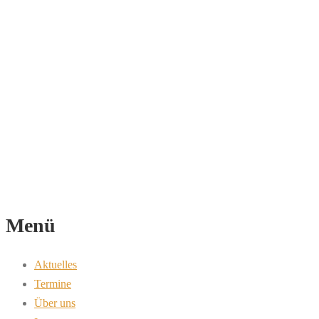
Menü
Aktuelles
Termine
Über uns