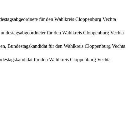
stagsabgeordnete für den Wahlkreis Cloppenburg Vechta
undestagsabgeordneter für den Wahlkreis Cloppenburg Vechta
n, Bundestagskandidat für den Wahlkreis Cloppenburg Vechta
destagskandidat für den Wahlkreis Cloppenburg Vechta