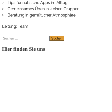
Tips für nützliche Apps im Alltag
Gemeinsames Üben in kleinen Gruppen
Beratung in gemütlicher Atmosphäre
Leitung: Team
Suchen
nach:
Hier finden Sie uns