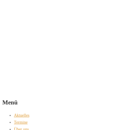
Menü
Aktuelles
Termine
Über uns