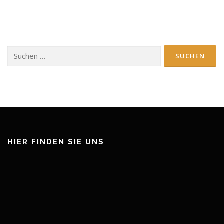
Suchen
nach:
HIER FINDEN SIE UNS