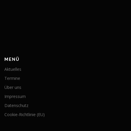
MENÜ
Aktuelles
Termine
Über uns
Impressum
Datenschutz
Cookie-Richtlinie (EU)