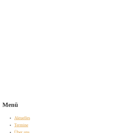
Menü
Aktuelles
Termine
Über uns