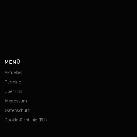
MENÜ
Aktuelles
Termine
Über uns
Impressum
Datenschutz
Cookie-Richtlinie (EU)