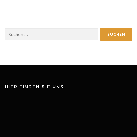
Suchen
nach:
HIER FINDEN SIE UNS