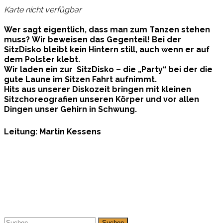
Karte nicht verfügbar
Wer sagt eigentlich, dass man zum Tanzen stehen
muss? Wir beweisen das Gegenteil! Bei der
SitzDisko bleibt kein Hintern still, auch wenn er auf
dem Polster klebt.
Wir laden ein zur SitzDisko – die „Party“ bei der die
gute Laune im Sitzen Fahrt aufnimmt.
Hits aus unserer Diskozeit bringen mit kleinen
Sitzchoreografien unseren Körper und vor allen
Dingen unser Gehirn in Schwung.
Leitung: Martin Kessens
Suchen