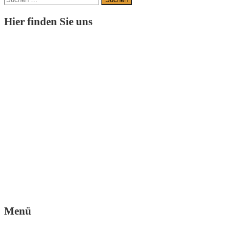
nach:
Hier finden Sie uns
Menü