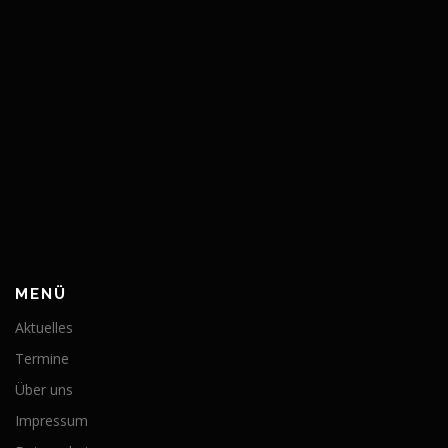
MENÜ
Aktuelles
Termine
Über uns
Impressum