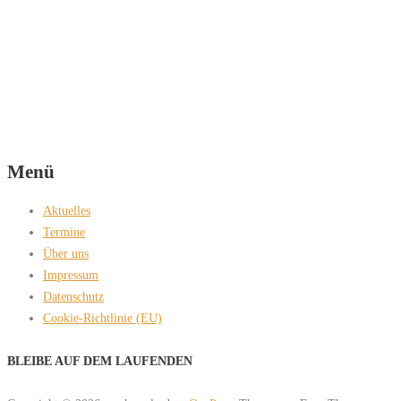
Menü
Aktuelles
Termine
Über uns
Impressum
Datenschutz
Cookie-Richtlinie (EU)
BLEIBE AUF DEM LAUFENDEN