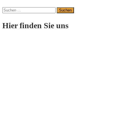
Suchen
nach:
Hier finden Sie uns