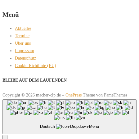
Menü
Aktuelles
Termine
Über uns
Impressum
Datenschutz
Cookie-Richtlinie (EU)
BLEIBE AUF DEM LAUFENDEN
Copyright © 2026 macher-clp.de
–
OnePress
Theme von FameThemes
Deutsch