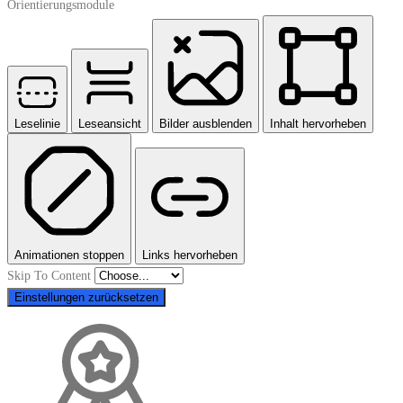
Orientierungsmodule
Leselinie
Leseansicht
Bilder ausblenden
Inhalt hervorheben
Animationen stoppen
Links hervorheben
Skip To Content
Einstellungen zurücksetzen