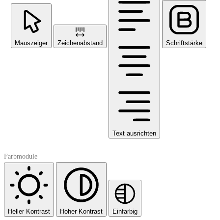
Mauszeiger
Zeichenabstand
Schriftstärke
Text ausrichten
Farbmodule
Heller Kontrast
Hoher Kontrast
Einfarbig