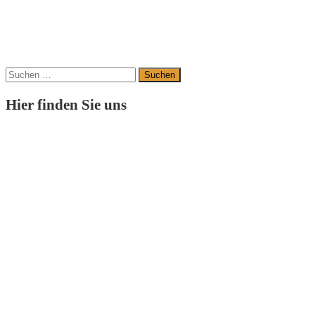
Suchen
nach:
Hier finden Sie uns