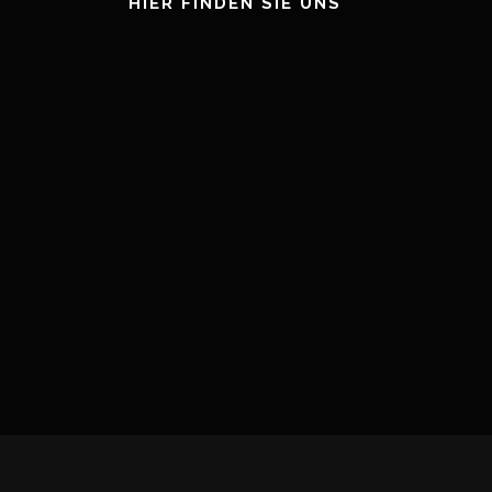
HIER FINDEN SIE UNS