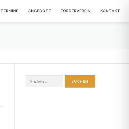
TERMINE
ANGEBOTE
FÖRDERVEREIN
KONTAKT
Suchen
nach: