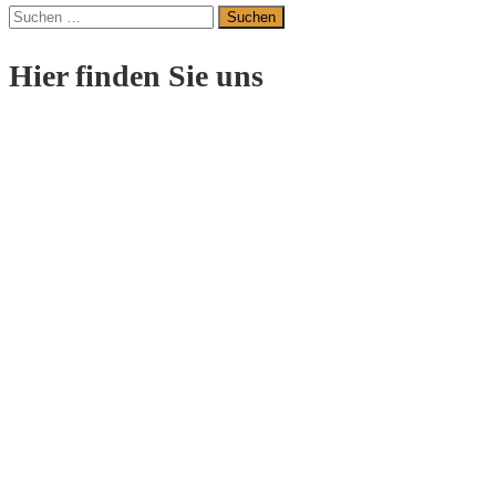
Suchen
nach:
Hier finden Sie uns