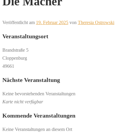
Die Macher
Veröffentlicht am
19. Februar 2025
von
Theresia Ostrowski
Veranstaltungsort
Brandstraße 5
Cloppenburg
49661
Nächste Veranstaltung
Keine bevorstehenden Veranstaltungen
Karte nicht verfügbar
Kommende Veranstaltungen
Keine Veranstaltungen an diesem Ort