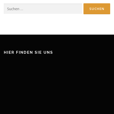
Suchen
nach:
HIER FINDEN SIE UNS