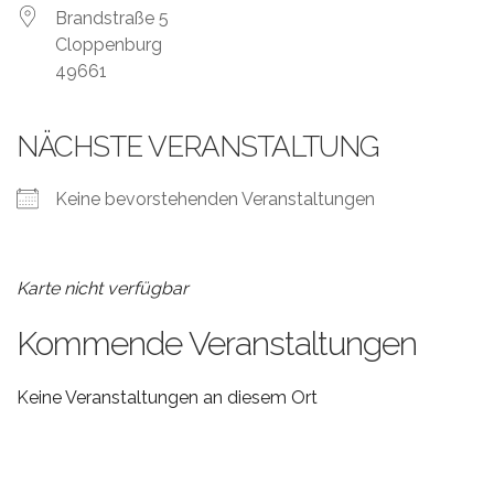
Brandstraße 5
Cloppenburg
49661
NÄCHSTE VERANSTALTUNG
Keine bevorstehenden Veranstaltungen
Karte nicht verfügbar
Kommende Veranstaltungen
Keine Veranstaltungen an diesem Ort