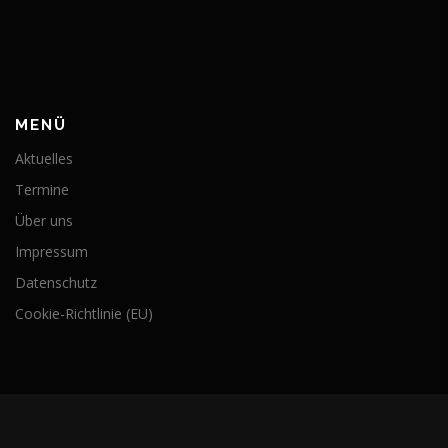
MENÜ
Aktuelles
Termine
Über uns
Impressum
Datenschutz
Cookie-Richtlinie (EU)