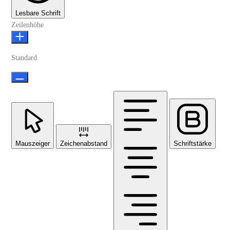
Lesbare Schrift
Zeilenhöhe
Standard
Mauszeiger
Zeichenabstand
Schriftstärke