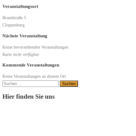
Veranstaltungsort
Brandstraße 5
Cloppenburg
Nächste Veranstaltung
Keine bevorstehenden Veranstaltungen
Karte nicht verfügbar
Kommende Veranstaltungen
Keine Veranstaltungen an diesem Ort
Suchen
nach:
Hier finden Sie uns