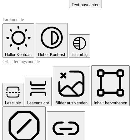
Text ausrichten
Farbmodule
Heller Kontrast
Hoher Kontrast
Einfarbig
Orientierungsmodule
Leselinie
Leseansicht
Bilder ausblenden
Inhalt hervorheben