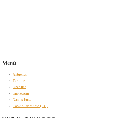
Menü
Aktuelles
Termine
Über uns
Impressum
Datenschutz
Cookie-Richtlinie (EU)