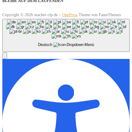
BLEIBE AUF DEM LAUFENDEN
Copyright © 2026 macher-clp.de
–
OnePress
Theme von FameThemes
Deutsch