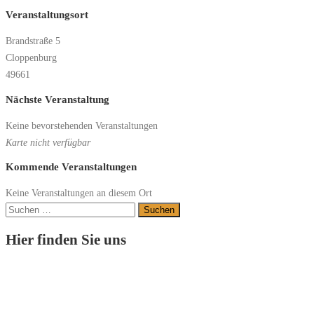
Veranstaltungsort
Brandstraße 5
Cloppenburg
49661
Nächste Veranstaltung
Keine bevorstehenden Veranstaltungen
Karte nicht verfügbar
Kommende Veranstaltungen
Keine Veranstaltungen an diesem Ort
Suchen
nach:
Hier finden Sie uns