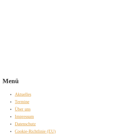
Menü
Aktuelles
Termine
Über uns
Impressum
Datenschutz
Cookie-Richtlinie (EU)