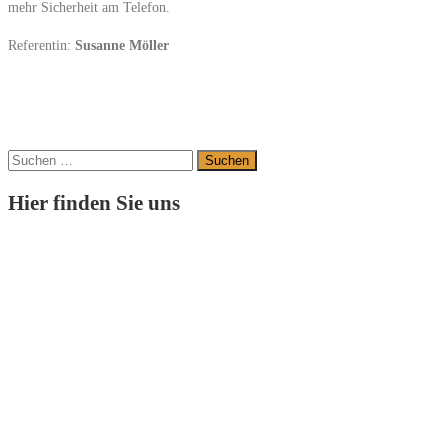
mehr Sicherheit am Telefon.
Referentin:
Susanne Möller
Suchen
nach:
Hier finden Sie uns